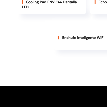
Cooling Pad ENV C44 Pantalla
Echo 
LED
Enchufe inteligente WiFi