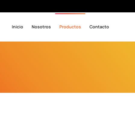
Inicio
Nosotros
Productos
Contacto