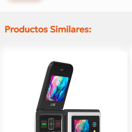
Productos Similares: