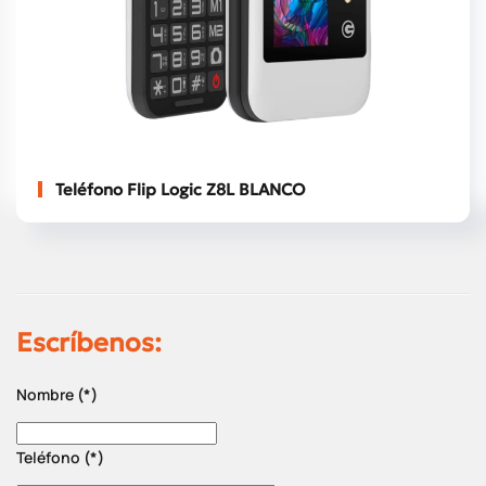
Teléfono Flip Logic Z8L BLANCO
Escríbenos:
Nombre
(*)
Teléfono
(*)