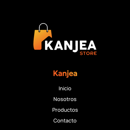
Kanjea
Inicio
Nosotros
Productos
Contacto