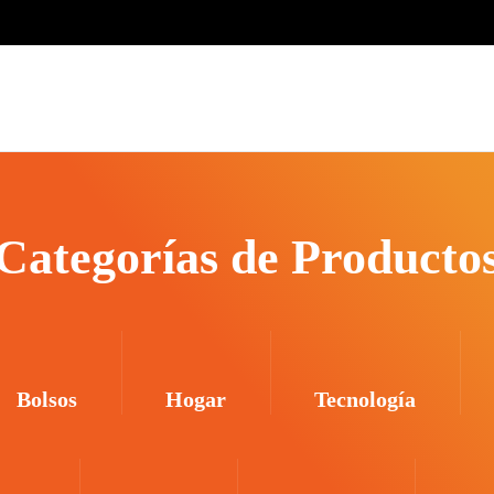
Categorías de Producto
Bolsos
Hogar
Tecnología