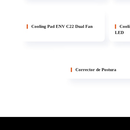
Cooling Pad ENV C22 Dual Fan
Cooli
LED
Corrector de Postura