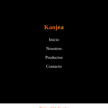
Kanjea
Inicio
Nosotros
Productos
Contacto