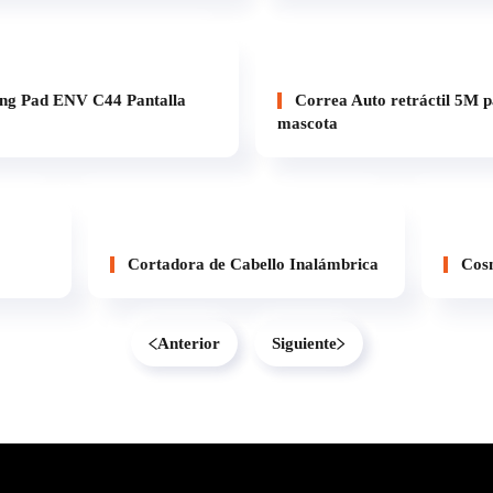
ng Pad ENV C44 Pantalla
Correa Auto retráctil 5M 
mascota
Cortadora de Cabello Inalámbrica
Cosm
Anterior
Siguiente