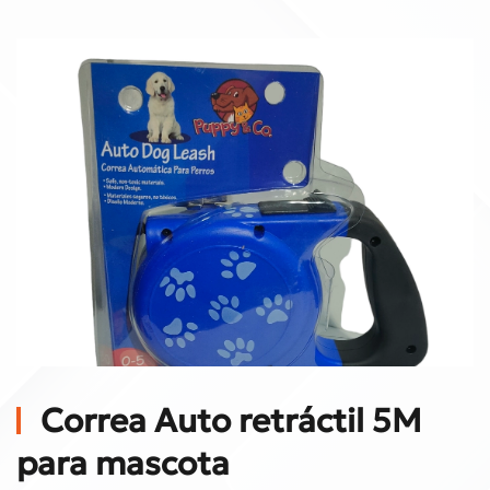
Correa Auto retráctil 5M
para mascota