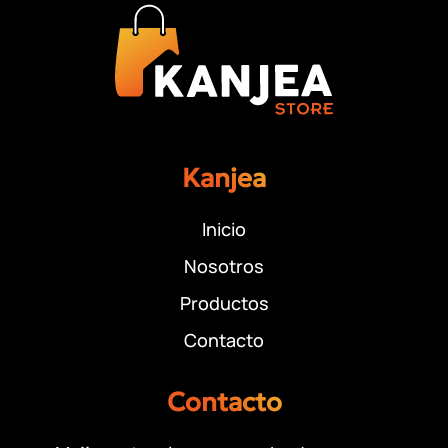
Kanjea
Inicio
Nosotros
Productos
Contacto
Contacto