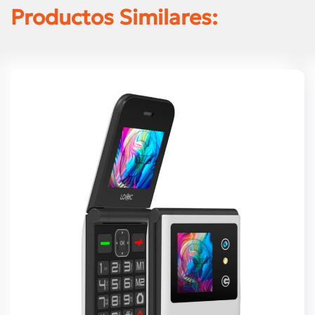
Productos Similares: