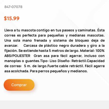
847-07078
$15.99
Lleva a tu mascota contigo en tus paseos y caminatas. Ésta
correa es perfecta para pequeñas y medianas mascotas.
Una sola mano frenada y sistema de bloqueo deja de
avanzar. Carcasa de plástico negro duradera y giro a la
fijación. Se extiende hasta 5 metros de largo. Material: 100%
ABS/POLIESTER Gran asa para fácil agarrar, incluso con
manoplas o guantes.Tipo: Liso Diseño: Retráctil.Capacidad
de correa: 5 m. de largo.Fuerte cable retráctil. Fácil agarre
asa acolchada. Para perros pequeños y medianos.
Comprar