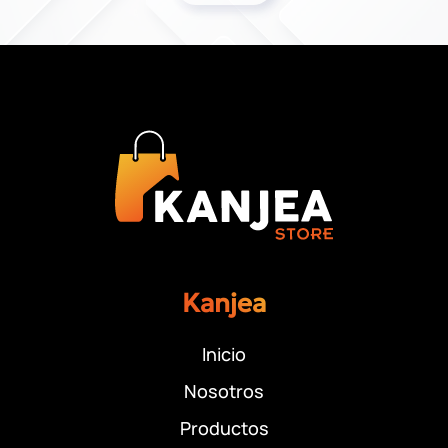
Kanjea
Inicio
Nosotros
Productos