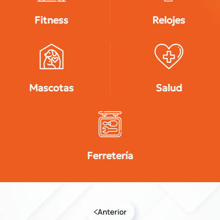
Fitness
Relojes
Mascotas
Salud
Ferretería
Anterior