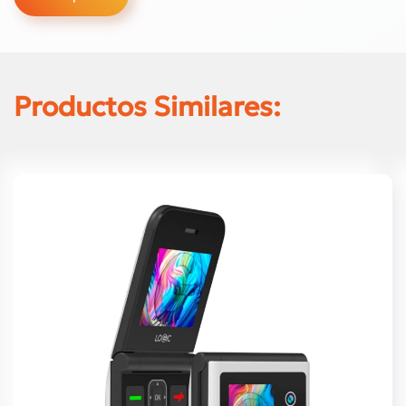
Productos Similares: