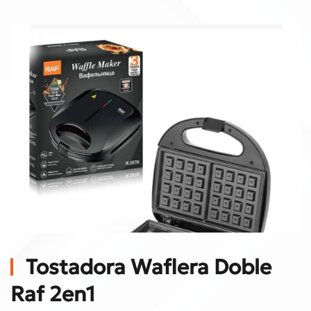
Tostadora Waflera Doble
Raf 2en1