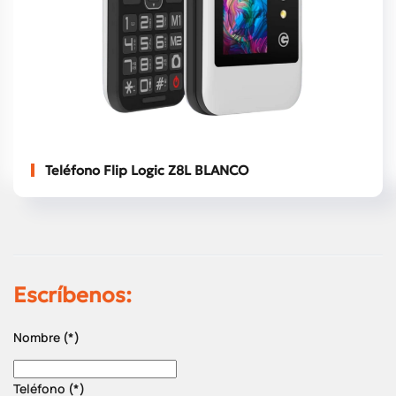
Teléfono Flip Logic Z8L BLANCO
Escríbenos:
Nombre
(*)
Teléfono
(*)