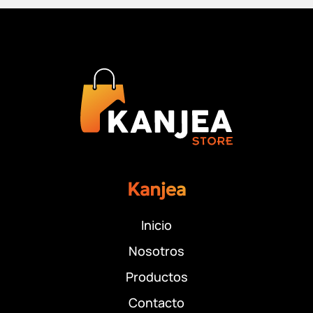
Kanjea
Inicio
Nosotros
Productos
Contacto