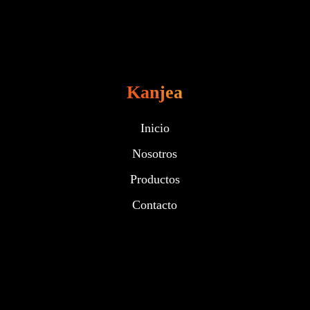
Kanjea
Inicio
Nosotros
Productos
Contacto