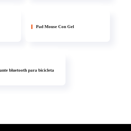
Pad Mouse Con Gel
ante bluetooth para bicicleta
2