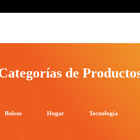
Categorías de Producto
Bolsos
Hogar
Tecnología