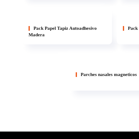
Pack Papel Tapiz Autoadhesivo
Pack 
Madera
Parches nasales magneticos