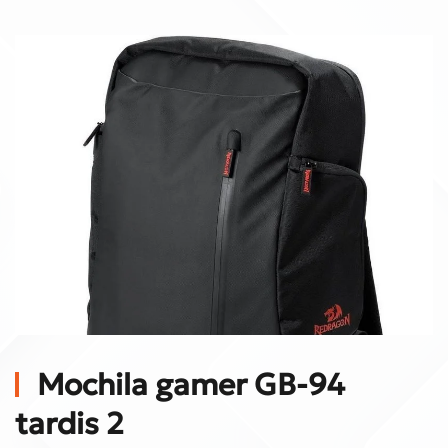
Mochila gamer GB-94
tardis 2