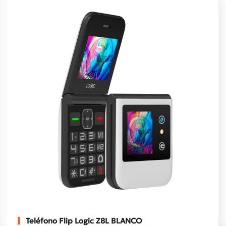
Teléfono Flip Logic Z8L BLANCO