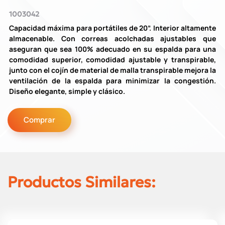
1003042
Capacidad máxima para portátiles de 20”. Interior altamente
almacenable. Con correas acolchadas ajustables que
aseguran que sea 100% adecuado en su espalda para una
comodidad superior, comodidad ajustable y transpirable,
junto con el cojín de material de malla transpirable mejora la
ventilación de la espalda para minimizar la congestión.
Diseño elegante, simple y clásico.
Comprar
Productos Similares: