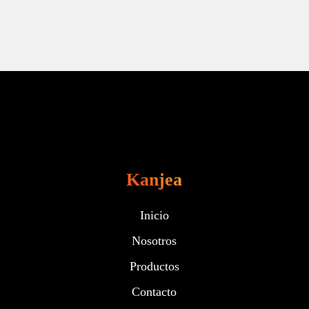
Kanjea
Inicio
Nosotros
Productos
Contacto