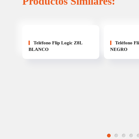
Productos Similares:
Teléfono Flip Logic Z8L
Teléfono Fl
BLANCO
NEGRO