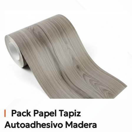
Pack Papel Tapiz
Autoadhesivo Madera