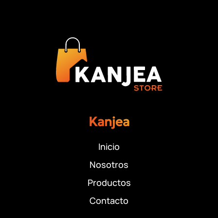
Kanjea
Inicio
Nosotros
Productos
Contacto