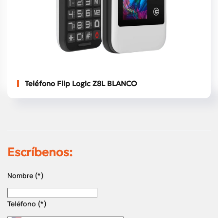
Teléfono Flip Logic Z8L BLANCO
Escríbenos:
Nombre
(*)
Teléfono
(*)