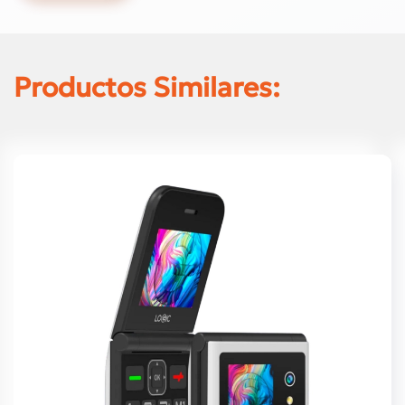
Productos Similares: