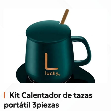
Kit Calentador de tazas
portátil 3piezas