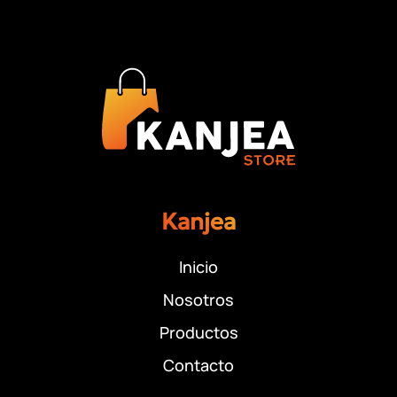
Kanjea
Inicio
Nosotros
Productos
Contacto