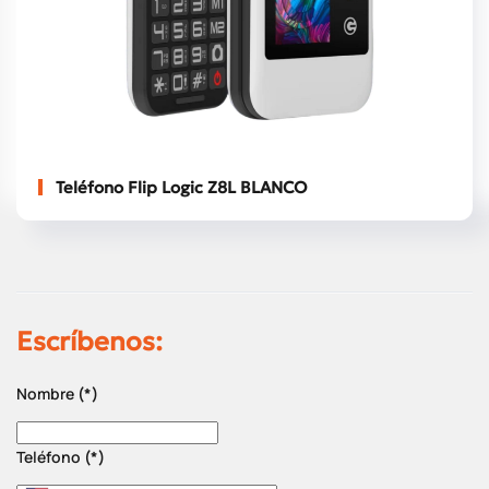
Teléfono Flip Logic Z8L BLANCO
Escríbenos:
Nombre
(*)
Teléfono
(*)