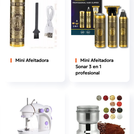
Mini Afeitadora
Mini Afeitadora
Sonar 3 en 1
profesional