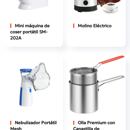
Mini máquina de
Molino Eléctrico
coser portátil SM-
202A
Nebulizador Portátil
Olla Premium con
Mesh
Canastilla de