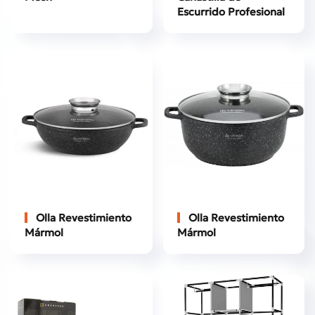
Escurrido Profesional
Olla Revestimiento
Olla Revestimiento
Mármol
Mármol