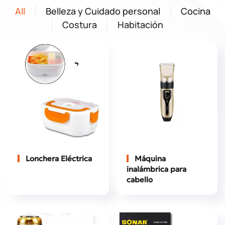
All
Belleza y Cuidado personal
Cocina
Costura
Habitación
Lonchera Eléctrica
Máquina
inalámbrica para
cabello