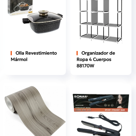
Olla Revestimiento
Organizador de
Mármol
Ropa 4 Cuerpos
88170W