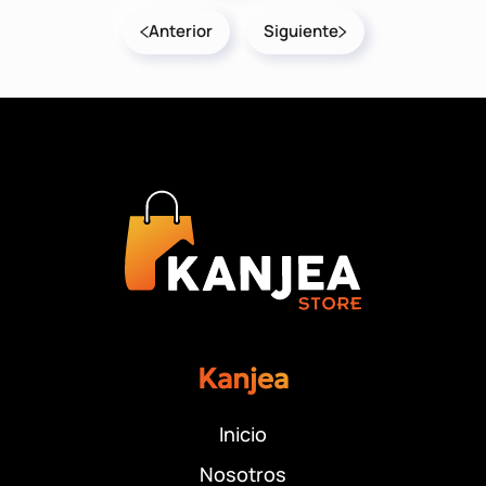
Anterior
Siguiente
Kanjea
Inicio
Nosotros