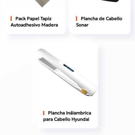
Pack Papel Tapiz
Plancha de Cabello
Autoadhesivo Madera
Sonar
Plancha Inálambrica
para Cabello Hyundai