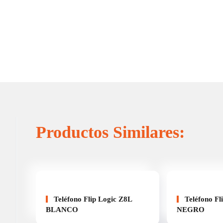
Productos Similares:
Teléfono Flip Logic Z8L
Teléfono Fl
BLANCO
NEGRO