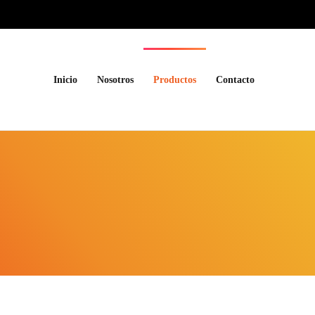
Inicio
Nosotros
Productos
Contacto