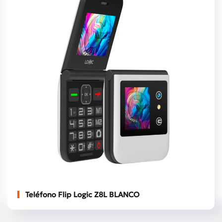
Teléfono Flip Logic Z8L BLANCO