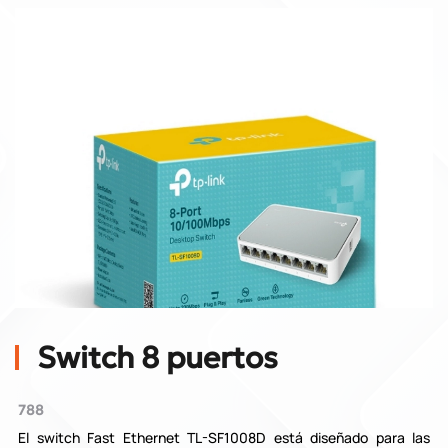
Switch 8 puertos
788
El switch Fast Ethernet TL-SF1008D está diseñado para las