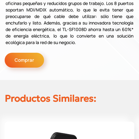
oficinas pequeñas y reducidos grupos de trabajo. Los 8 puertos
soportan MDI/MDIX automático, lo que le evita tener que
preocuparse de qué cable debe utilizar: sólo tiene que
enchufarlo y listo. Además, gracias a su innovadora tecnología
de eficiencia energética, el TL-SF1008D ahorra hasta un 60%*
de energía eléctrica, lo que lo convierte en una solución
ecológica para la red de su negocio.
Comprar
Productos Similares: