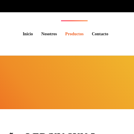
Inicio
Nosotros
Productos
Contacto