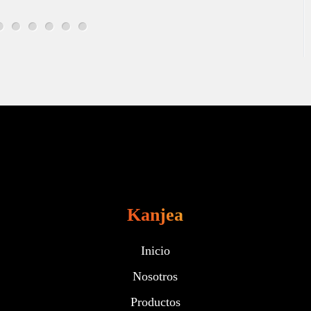
Kanjea
Inicio
Nosotros
Productos