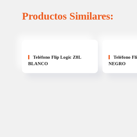
Productos Similares:
Teléfono Flip Logic Z8L
Teléfono Fl
BLANCO
NEGRO