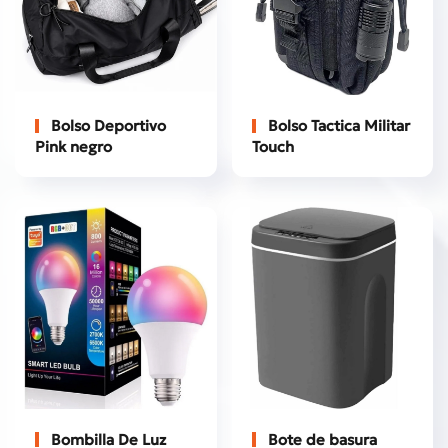
Bolso Deportivo
Bolso Tactica Militar
Pink negro
Touch
Bombilla De Luz
Bote de basura