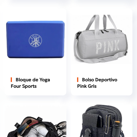
Bloque de Yoga
Bolso Deportivo
Four Sports
Pink Gris