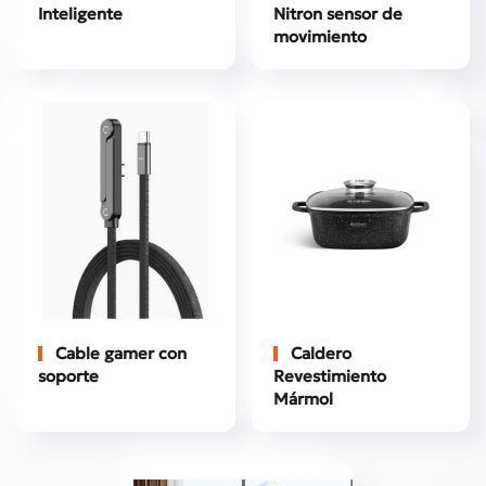
Inteligente
Nitron sensor de
movimiento
Cable gamer con
Caldero
soporte
Revestimiento
Mármol