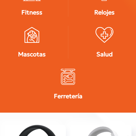
Fitness
Relojes
Mascotas
Salud
Ferretería