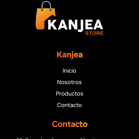
Kanjea
Inicio
Nosotros
Productos
Contacto
Contacto