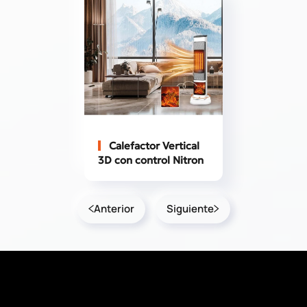
Calefactor Vertical
3D con control Nitron
Anterior
Siguiente