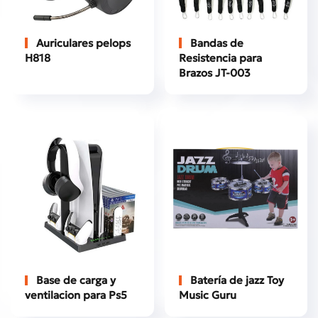
Auriculares pelops
Bandas de
H818
Resistencia para
Brazos JT-003
Base de carga y
Batería de jazz Toy
ventilacion para Ps5
Music Guru